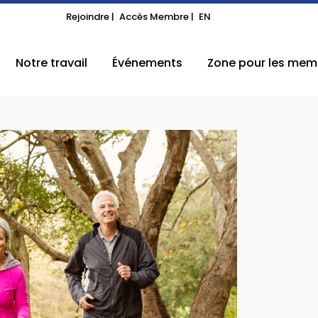
Rejoindre |
Accès Membre |
EN
Notre travail
Événements
Zone pour les mem