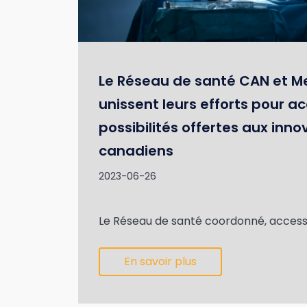
Le Réseau de santé CAN et 
unissent leurs efforts pour ac
possibilités offertes aux inn
canadiens
2023-06-26
Le Réseau de santé coordonné, accessi
En savoir plus