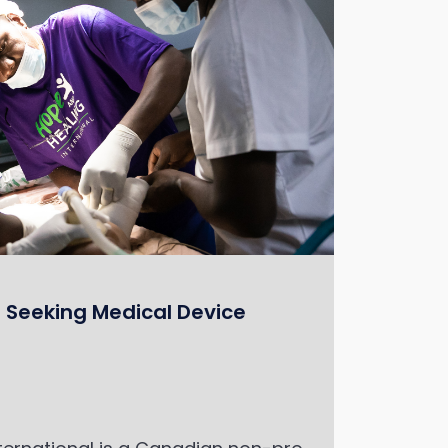
 Seeking Medical Device