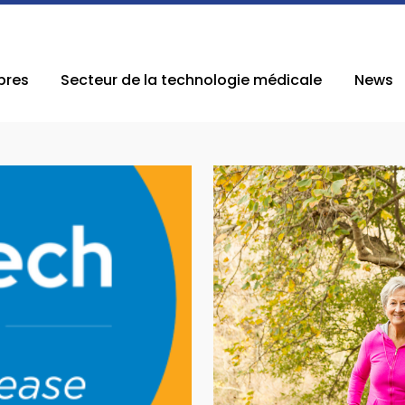
res
Secteur de la technologie médicale
News