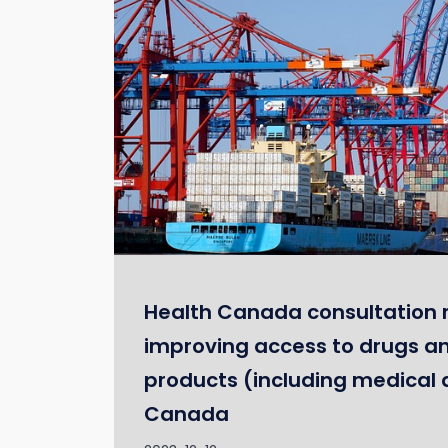
Health Canada consultation 
improving access to drugs an
products (including medical 
Canada