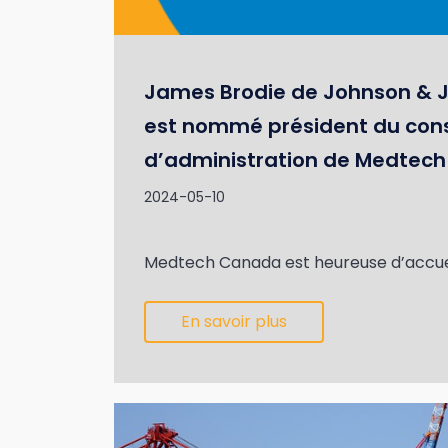
James Brodie de Johnson &
est nommé président du cons
d’administration de Medtec
2024-05-10
Medtech Canada est heureuse d’accueil
En savoir plus