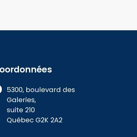
oordonnées
5300, boulevard des
Galeries,
suite 210
Québec G2K 2A2