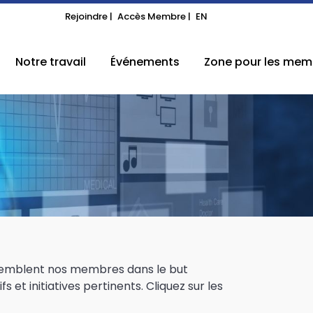
Rejoindre |
Accès Membre |
EN
Notre travail
Événements
Zone pour les mem
assemblent nos membres dans le but
et initiatives pertinents. Cliquez sur les