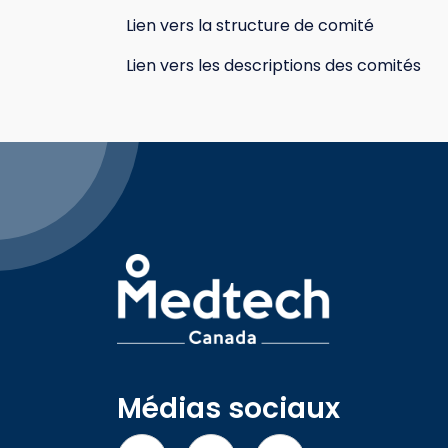
Lien vers la structure de comité
Lien vers les descriptions des comités
Médias sociaux