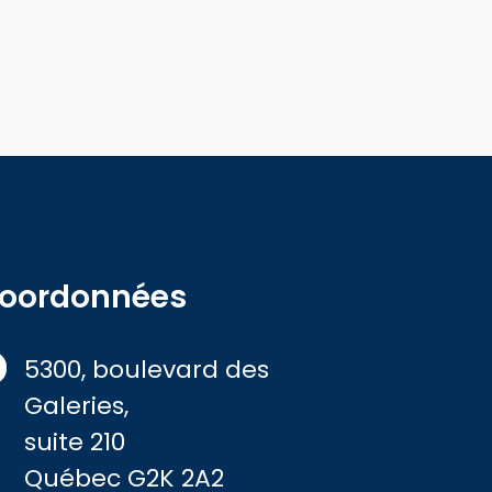
oordonnées
5300, boulevard des
Galeries,
suite 210
Québec G2K 2A2