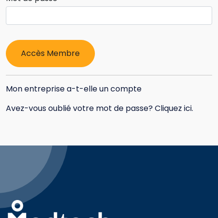
Mon entreprise a-t-elle un compte
Avez-vous oublié votre mot de passe? Cliquez ici.